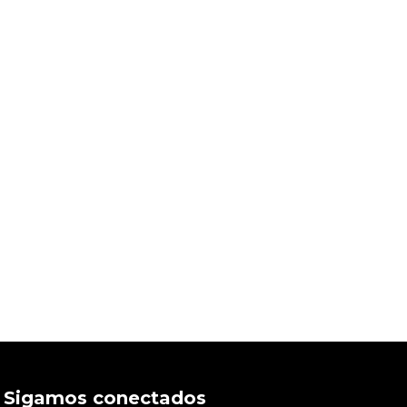
Sigamos conectados