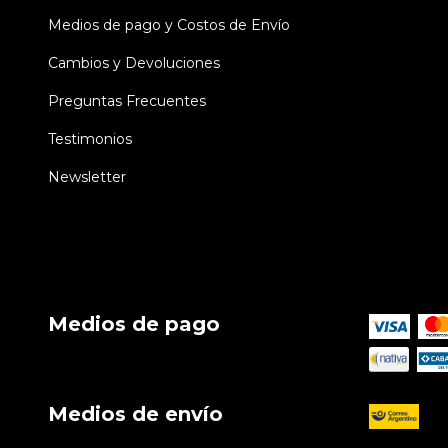
Medios de pago y Costos de Envío
Cambios y Devoluciones
Preguntas Frecuentes
Testimonios
Newsletter
Medios de pago
Medios de envío