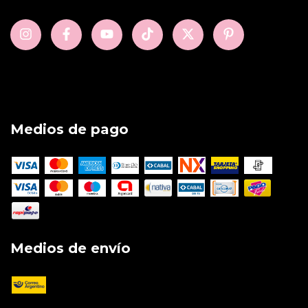
Medios de pago
Medios de envío