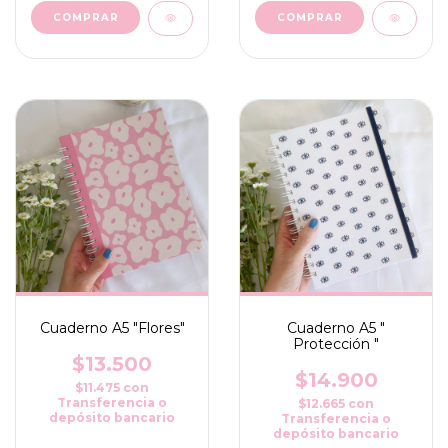
COMPRAR
Cuaderno A5 "Flores"
Cuaderno A5 "
Protección "
$13.500
$14.900
$11.475
con
Transferencia o
$12.665
con
depósito bancario
Transferencia o
depósito bancario