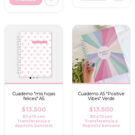
COMPRAR
Cuaderno "mis hojas
Cuaderno A5 "Positive
felices" A5
Vibes" Verde
$13.500
$13.500
$11.475
con
$11.475
con
Transferencia o
Transferencia o
depósito bancario
depósito bancario