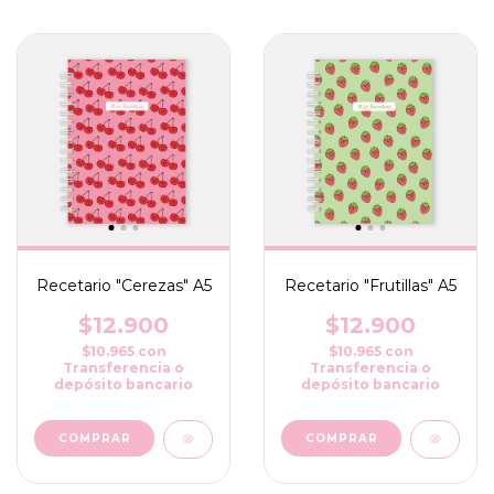
Recetario "Cerezas" A5
Recetario "Frutillas" A5
$12.900
$12.900
$10.965
con
$10.965
con
Transferencia o
Transferencia o
depósito bancario
depósito bancario