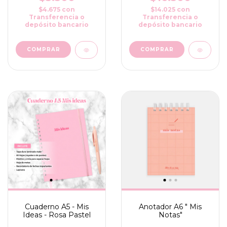
$4.675
con
$14.025
con
Transferencia o
Transferencia o
depósito bancario
depósito bancario
COMPRAR
Cuaderno A5 - Mis
Anotador A6 " Mis
Ideas - Rosa Pastel
Notas"